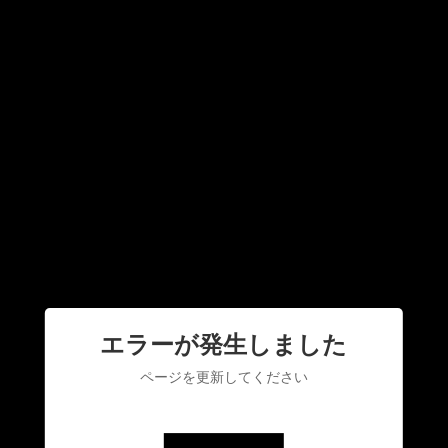
エラーが発生しました
ページを更新してください