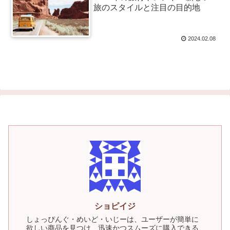
旅のスタイルと注目の目的地
2024.02.08
ショピイジ
しょっぴんぐ・めいど・いじーは、ユーザーが簡単に
欲しい商品を見つけ、迅速かつスムーズに購入できる