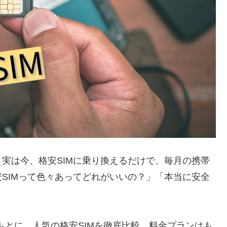
実は今、格安SIMに乗り換えるだけで、毎月の携帯
SIMって色々あってどれがいいの？」「本当に安全
をもとに、人気の格安SIMを徹底比較。料金プランはも