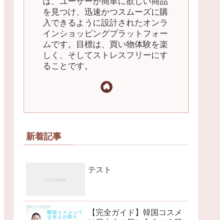
は、ユーザーが簡単に欲しい商品
を見つけ、迅速かつスムーズに購
入できるように設計されたオンラ
インショッピングプラットフォー
ムです。目標は、買い物体験を楽
しく、そしてストレスフリーにす
ることです。
新着記事
テスト
【完全ガイド】韓国コスメ