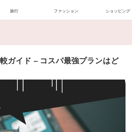
旅行
ファッション
ショッピング
M比較ガイド – コスパ最強プランはど