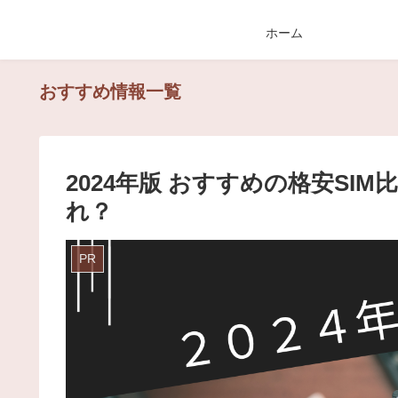
ホーム
おすすめ情報一覧
2024年版 おすすめの格安SI
れ？
PR