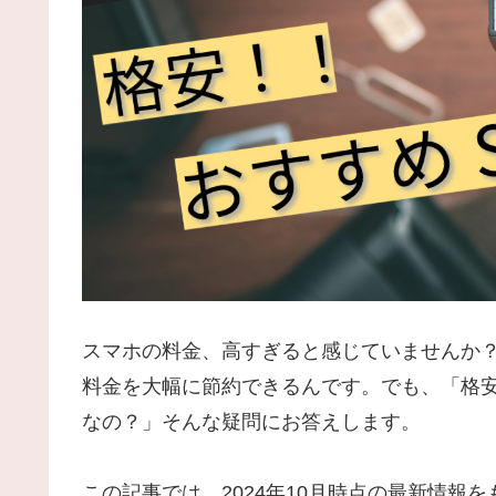
スマホの料金、高すぎると感じていませんか？
料金を大幅に節約できるんです。でも、「格安
なの？」そんな疑問にお答えします。
この記事では、2024年10月時点の最新情報