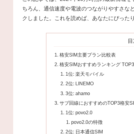
ちろん、通信速度や電波のつながりやすさな
クしました。これを読めば、あなたにぴったり
目
格安SIM主要プラン比較表
格安SIMおすすめランキング TOP
1位: 楽天モバイル
2位: LINEMO
3位: ahamo
サブ回線におすすめのTOP3格安SI
1位: povo2.0
povo2.0の特徴
2位: 日本通信SIM